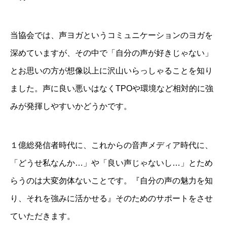
当協会では、声ヨガというコミュニケーションのヨガを
深めていますが、その中で「自分の声が好きじゃない」
とお思いの方が想像以上に沢山いらっしゃることを知り
ました。声に良い悪いはなくTPOや環境など相対的に強
みが発揮しやすいかどうかです。
１億総発信者時代に、これからの音声メディア時代に、
「どうせ私なんか…」や「良い声じゃないし…」とため
らうのは大変勿体ないことです。『自分の声の魅力を知
り、それを強みに活かせる』そのためのサポートをさせ
ていただきます。