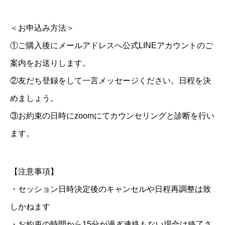
＜お申込み方法＞
①ご購入後にメールアドレスへ公式LINEアカウントのご
案内をお送りします。
②友だち登録をして一言メッセージください。日程を決
めましょう。
③お約束の日時にzoomにてカウンセリングと診断を行い
ます。
【注意事項】
・セッション日時決定後のキャンセルや日程再調整は致
しかねます
・お約束の時間から15分が過ぎ連絡もない場合は終了さ