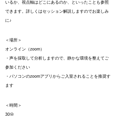
いるか、視点軸はどこにあるのか、といったことも参照
できます。詳しくはセッション解説しますのでお楽しみ
に♪
＜場所＞
オンライン（zoom）
・声を採取して分析しますので、静かな環境を整えてご
参加ください
・パソコンのzoomアプリからご入室されることを推奨す
ます
＜時間＞
30分