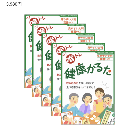
3,980
円