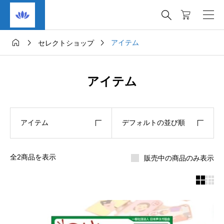




アイテム
セレクトショップ
アイテム
アイテム
デフォルトの並び順
全2商品を表示
販売中の商品のみ表示

